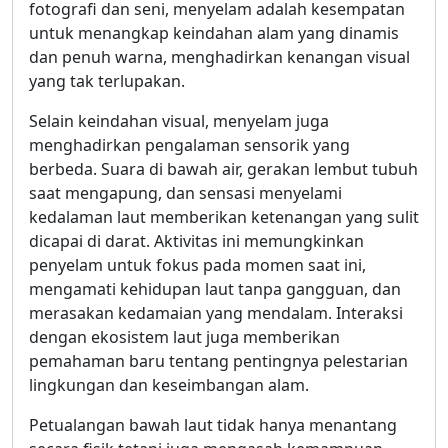
fotografi dan seni, menyelam adalah kesempatan
untuk menangkap keindahan alam yang dinamis
dan penuh warna, menghadirkan kenangan visual
yang tak terlupakan.
Selain keindahan visual, menyelam juga
menghadirkan pengalaman sensorik yang
berbeda. Suara di bawah air, gerakan lembut tubuh
saat mengapung, dan sensasi menyelami
kedalaman laut memberikan ketenangan yang sulit
dicapai di darat. Aktivitas ini memungkinkan
penyelam untuk fokus pada momen saat ini,
mengamati kehidupan laut tanpa gangguan, dan
merasakan kedamaian yang mendalam. Interaksi
dengan ekosistem laut juga memberikan
pemahaman baru tentang pentingnya pelestarian
lingkungan dan keseimbangan alam.
Petualangan bawah laut tidak hanya menantang