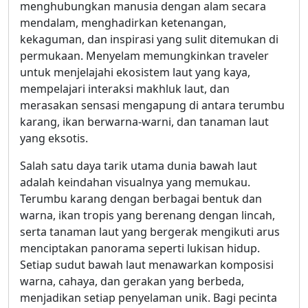
menghubungkan manusia dengan alam secara
mendalam, menghadirkan ketenangan,
kekaguman, dan inspirasi yang sulit ditemukan di
permukaan. Menyelam memungkinkan traveler
untuk menjelajahi ekosistem laut yang kaya,
mempelajari interaksi makhluk laut, dan
merasakan sensasi mengapung di antara terumbu
karang, ikan berwarna-warni, dan tanaman laut
yang eksotis.
Salah satu daya tarik utama dunia bawah laut
adalah keindahan visualnya yang memukau.
Terumbu karang dengan berbagai bentuk dan
warna, ikan tropis yang berenang dengan lincah,
serta tanaman laut yang bergerak mengikuti arus
menciptakan panorama seperti lukisan hidup.
Setiap sudut bawah laut menawarkan komposisi
warna, cahaya, dan gerakan yang berbeda,
menjadikan setiap penyelaman unik. Bagi pecinta