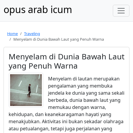
opus arab icum
Home
Traveling
Menyelam di Dunia Bawah Laut yang Penuh Warna
Menyelam di Dunia Bawah Laut
yang Penuh Warna
Menyelam di lautan merupakan
pengalaman yang membuka
jendela ke dunia yang sama sekali
berbeda, dunia bawah laut yang
memukau dengan warna,
kehidupan, dan keanekaragaman hayati yang
menakjubkan. Aktivitas ini bukan sekadar olahraga
atau petualangan, tetapi juga perjalanan yang