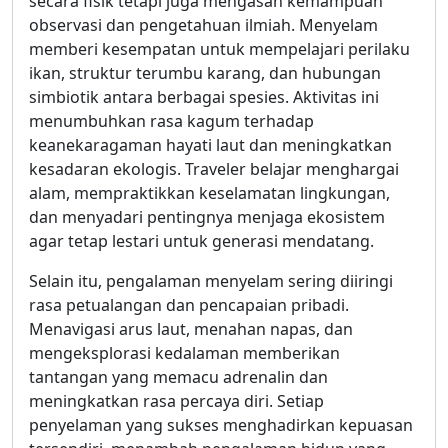
secara fisik tetapi juga mengasah kemampuan
observasi dan pengetahuan ilmiah. Menyelam
memberi kesempatan untuk mempelajari perilaku
ikan, struktur terumbu karang, dan hubungan
simbiotik antara berbagai spesies. Aktivitas ini
menumbuhkan rasa kagum terhadap
keanekaragaman hayati laut dan meningkatkan
kesadaran ekologis. Traveler belajar menghargai
alam, mempraktikkan keselamatan lingkungan,
dan menyadari pentingnya menjaga ekosistem
agar tetap lestari untuk generasi mendatang.
Selain itu, pengalaman menyelam sering diiringi
rasa petualangan dan pencapaian pribadi.
Menavigasi arus laut, menahan napas, dan
mengeksplorasi kedalaman memberikan
tantangan yang memacu adrenalin dan
meningkatkan rasa percaya diri. Setiap
penyelaman yang sukses menghadirkan kepuasan