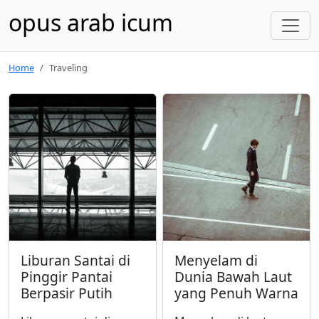
opus arab icum
Home
Traveling
Liburan Santai di
Menyelam di
Pinggir Pantai
Dunia Bawah Laut
Berpasir Putih
yang Penuh Warna