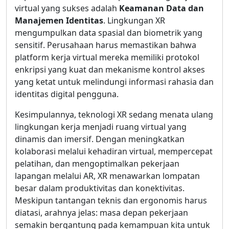
virtual yang sukses adalah
Keamanan Data dan
Manajemen Identitas
. Lingkungan XR
mengumpulkan data spasial dan biometrik yang
sensitif. Perusahaan harus memastikan bahwa
platform kerja virtual mereka memiliki protokol
enkripsi yang kuat dan mekanisme kontrol akses
yang ketat untuk melindungi informasi rahasia dan
identitas digital pengguna.
Kesimpulannya, teknologi XR sedang menata ulang
lingkungan kerja menjadi ruang virtual yang
dinamis dan imersif. Dengan meningkatkan
kolaborasi melalui kehadiran virtual, mempercepat
pelatihan, dan mengoptimalkan pekerjaan
lapangan melalui AR, XR menawarkan lompatan
besar dalam produktivitas dan konektivitas.
Meskipun tantangan teknis dan ergonomis harus
diatasi, arahnya jelas: masa depan pekerjaan
semakin bergantung pada kemampuan kita untuk