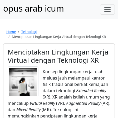
opus arab icum
Home
Teknologi
Menciptakan Lingkungan Kerja Virtual dengan Teknologi XR
Menciptakan Lingkungan Kerja
Virtual dengan Teknologi XR
Konsep lingkungan kerja telah
meluas jauh melampaui kantor
fisik tradisional berkat kemajuan
dalam teknologi
Extended Reality
(XR). XR adalah istilah umum yang
mencakup
Virtual Reality
(VR),
Augmented Reality
(AR),
dan
Mixed Reality
(MR). Teknologi ini
memungkinkan penciptaan lingkungan kerja