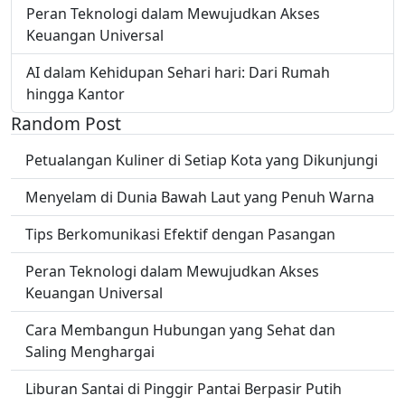
Peran Teknologi dalam Mewujudkan Akses
Keuangan Universal
AI dalam Kehidupan Sehari hari: Dari Rumah
hingga Kantor
Random Post
Petualangan Kuliner di Setiap Kota yang Dikunjungi
Menyelam di Dunia Bawah Laut yang Penuh Warna
Tips Berkomunikasi Efektif dengan Pasangan
Peran Teknologi dalam Mewujudkan Akses
Keuangan Universal
Cara Membangun Hubungan yang Sehat dan
Saling Menghargai
Liburan Santai di Pinggir Pantai Berpasir Putih