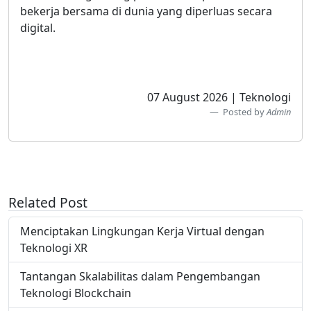
bekerja bersama di dunia yang diperluas secara
digital.
07 August 2026 | Teknologi
Posted by
Admin
Related Post
Menciptakan Lingkungan Kerja Virtual dengan
Teknologi XR
Tantangan Skalabilitas dalam Pengembangan
Teknologi Blockchain